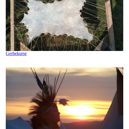
Gerbekurse