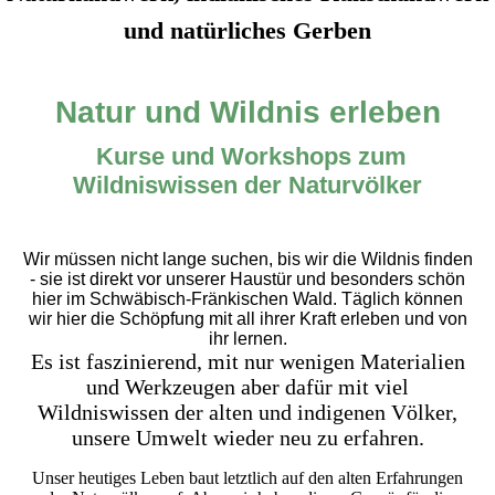
und natürliches Gerben
Natur und Wildnis erleben
Kurse und Workshops zum
Wildniswissen der Naturvölker
Wir müssen nicht lange suchen, bis wir die Wildnis finden
- sie ist direkt vor unserer Haustür und besonders schön
hier im Schwäbisch-Fränkischen Wald. Täglich können
wir hier die Schöpfung mit all ihrer Kraft erleben und von
ihr lernen.
Es ist faszinierend, mit nur wenigen Materialien
und Werkzeugen aber dafür mit viel
Wildniswissen der alten und indigenen Völker,
unsere Umwelt wieder neu zu erfahren.
Unser heutiges Leben baut letztlich auf den alten Erfahrungen