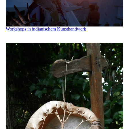
Workshops in indianischem Kunsthandwerk