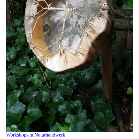
Workshops in Naturhandwerk