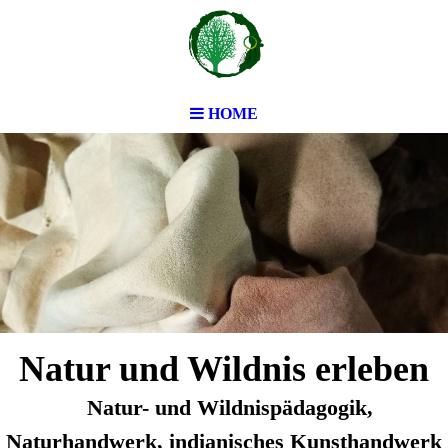
HOME
Natur und Wildnis erleben
Natur- und Wildnispädagogik,
Naturhandwerk, indianisches Kunsthandwerk