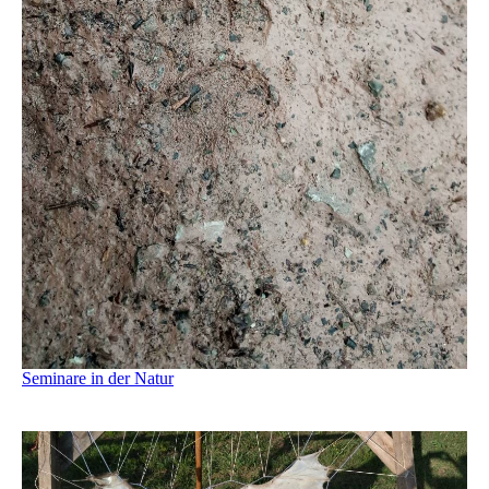
Seminare in der Natur