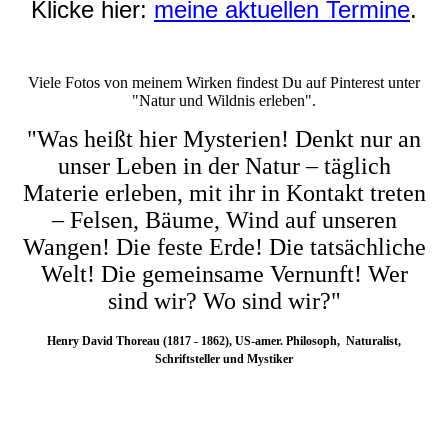
Klicke hier:
meine aktuellen Termine
.
Viele Fotos von meinem Wirken findest Du auf Pinterest unter
"Natur und Wildnis erleben".
"Was heißt hier Mysterien! Denkt nur an
unser Leben in der Natur – täglich
Materie erleben, mit ihr in Kontakt treten
– Felsen, Bäume, Wind auf unseren
Wangen! Die feste Erde! Die tatsächliche
Welt! Die gemeinsame Vernunft! Wer
sind wir? Wo sind wir?"
Henry David Thoreau (1817 - 1862), US-amer. Philosoph, Naturalist,
Schriftsteller und Mystiker